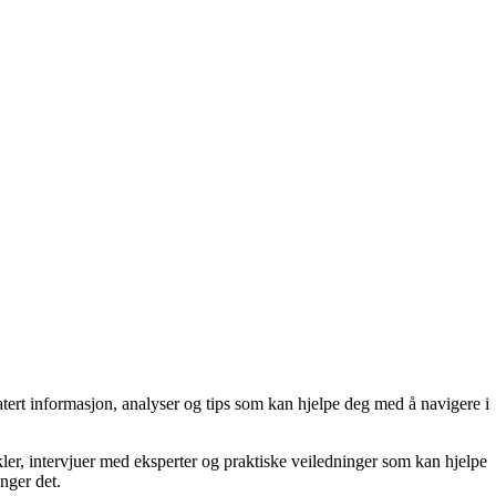
tert informasjon, analyser og tips som kan hjelpe deg med å navigere i
ler, intervjuer med eksperter og praktiske veiledninger som kan hjelpe
enger det.