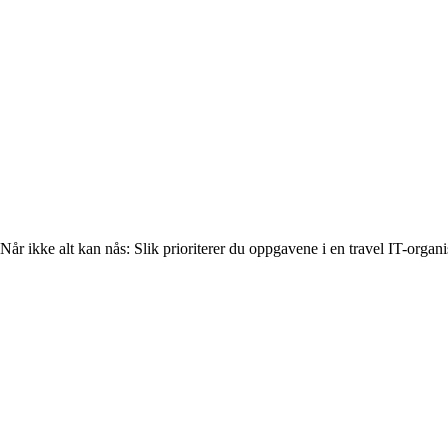
Når ikke alt kan nås: Slik prioriterer du oppgavene i en travel IT-organ