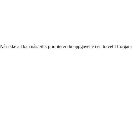
Når ikke alt kan nås: Slik prioriterer du oppgavene i en travel IT-organ