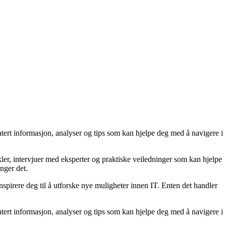
tert informasjon, analyser og tips som kan hjelpe deg med å navigere i
ler, intervjuer med eksperter og praktiske veiledninger som kan hjelpe
enger det.
spirere deg til å utforske nye muligheter innen IT. Enten det handler
tert informasjon, analyser og tips som kan hjelpe deg med å navigere i