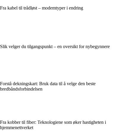
Fra kabel til trådløst – modemtyper i endring
Slik velger du tilgangspunkt – en oversikt for nybegynnere
Forstå dekningskart: Bruk data til å velge den beste
bredbåndsforbindelsen
Fra kobber til fiber: Teknologiene som øker hastigheten i
hjemmenettverket